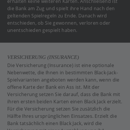
erhalten keine weiteren Karten. Anschließend ist
die Bank am Zug und spielt ihre Hand nach den
geltenden Spielregeln zu Ende. Danach wird
entschieden, ob Sie gewonnen, verloren oder
unentschieden gespielt haben.
VERSICHERUNG (INSURANCE)
Die Versicherung (Insurance) ist eine optionale
Nebenwette, die Ihnen in bestimmten Black-Jack-
Spielvarianten angeboten werden kann, wenn die
offene Karte der Bank ein Ass ist. Mit der
Versicherung setzen Sie darauf, dass die Bank mit
ihren ersten beiden Karten einen Black Jack erzielt.
Für die Versicherung setzen Sie zusätzlich die
Hälfte Ihres ursprünglichen Einsatzes. Erzielt die
Bank tatsächlich einen Black Jack, wird die