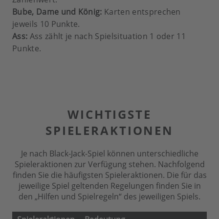
Bube, Dame und König:
Karten entsprechen
jeweils 10 Punkte.
Ass:
Ass zählt je nach Spielsituation 1 oder 11
Punkte.
WICHTIGSTE
SPIELERAKTIONEN
Je nach Black-Jack-Spiel können unterschiedliche
Spieleraktionen zur Verfügung stehen. Nachfolgend
finden Sie die häufigsten Spieleraktionen. Die für das
jeweilige Spiel geltenden Regelungen finden Sie in
den „Hilfen und Spielregeln“ des jeweiligen Spiels.