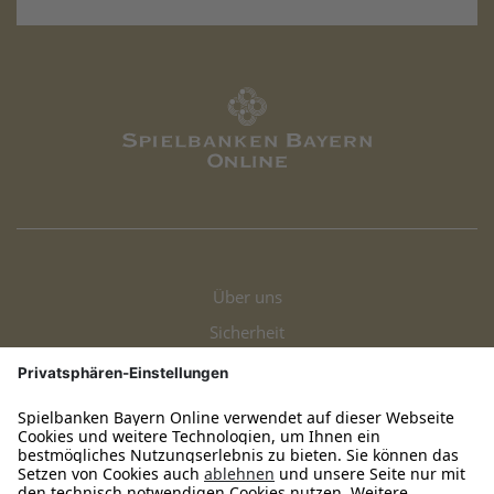
Über uns
Sicherheit
Spielerschutz