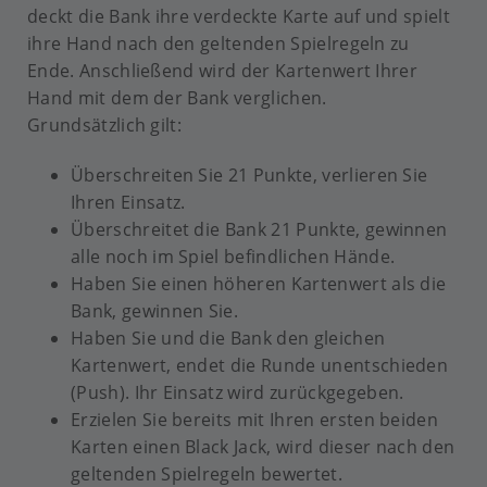
deckt die Bank ihre verdeckte Karte auf und spielt
ihre Hand nach den geltenden Spielregeln zu
Ende. Anschließend wird der Kartenwert Ihrer
Hand mit dem der Bank verglichen.
Grundsätzlich gilt:
Überschreiten Sie 21 Punkte, verlieren Sie
Ihren Einsatz.
Überschreitet die Bank 21 Punkte, gewinnen
alle noch im Spiel befindlichen Hände.
Haben Sie einen höheren Kartenwert als die
Bank, gewinnen Sie.
Haben Sie und die Bank den gleichen
Kartenwert, endet die Runde unentschieden
(Push). Ihr Einsatz wird zurückgegeben.
Erzielen Sie bereits mit Ihren ersten beiden
Karten einen Black Jack, wird dieser nach den
geltenden Spielregeln bewertet.