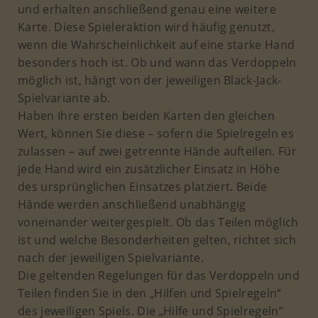
und erhalten anschließend genau eine weitere
Karte. Diese Spieleraktion wird häufig genutzt,
wenn die Wahrscheinlichkeit auf eine starke Hand
besonders hoch ist. Ob und wann das Verdoppeln
möglich ist, hängt von der jeweiligen Black-Jack-
Spielvariante ab.
Haben Ihre ersten beiden Karten den gleichen
Wert, können Sie diese – sofern die Spielregeln es
zulassen – auf zwei getrennte Hände aufteilen. Für
jede Hand wird ein zusätzlicher Einsatz in Höhe
des ursprünglichen Einsatzes platziert. Beide
Hände werden anschließend unabhängig
voneinander weitergespielt. Ob das Teilen möglich
ist und welche Besonderheiten gelten, richtet sich
nach der jeweiligen Spielvariante.
Die geltenden Regelungen für das Verdoppeln und
Teilen finden Sie in den „Hilfen und Spielregeln“
des jeweiligen Spiels. Die „Hilfe und Spielregeln“