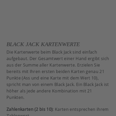
BLACK JACK KARTENWERTE
Die Kartenwerte beim Black Jack sind einfach
aufgebaut. Der Gesamtwert einer Hand ergibt sich
aus der Summe aller Kartenwerte. Erzielen Sie
bereits mit Ihren ersten beiden Karten genau 21
Punkte (Ass und eine Karte mit dem Wert 10),
spricht man von einem Black Jack. Ein Black Jack ist
höher als jede andere Kombination mit 21
Punkten.
Zahlenkarten (2 bis 10)
: Karten entsprechen ihrem
Zahlenwert.