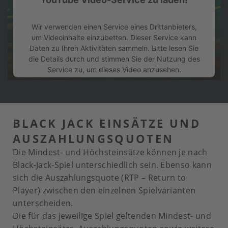
Wir verwenden einen Service eines Drittanbieters,
um Videoinhalte einzubetten. Dieser Service kann
Daten zu Ihren Aktivitäten sammeln. Bitte lesen Sie
die Details durch und stimmen Sie der Nutzung des
Service zu, um dieses Video anzusehen.
Mehr Informationen
BLACK JACK EINSÄTZE UND
Akzeptieren
AUSZAHLUNGSQUOTEN
Usercentrics Consent Management
powered by
Die Mindest- und Höchsteinsätze können je nach
Platform
Black-Jack-Spiel unterschiedlich sein. Ebenso kann
sich die Auszahlungsquote (RTP – Return to
Player) zwischen den einzelnen Spielvarianten
unterscheiden.
Die für das jeweilige Spiel geltenden Mindest- und