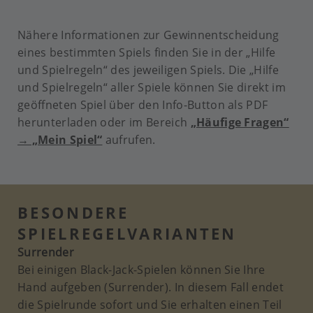
Nähere Informationen zur Gewinnentscheidung
eines bestimmten Spiels finden Sie in der „Hilfe
und Spielregeln“ des jeweiligen Spiels. Die „Hilfe
und Spielregeln“ aller Spiele können Sie direkt im
geöffneten Spiel über den Info-Button als PDF
herunterladen oder im Bereich
„Häufige Fragen“
→ „Mein Spiel“
aufrufen.
BESONDERE
SPIELREGELVARIANTEN
Surrender
Bei einigen Black-Jack-Spielen können Sie Ihre
Hand aufgeben (Surrender). In diesem Fall endet
die Spielrunde sofort und Sie erhalten einen Teil