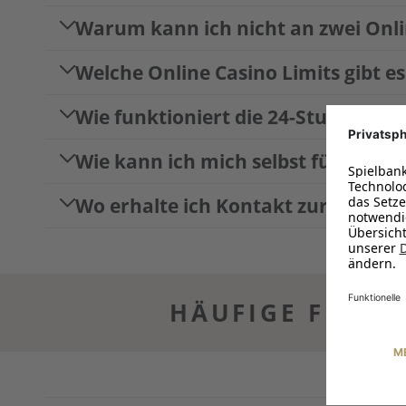
Warum kann ich nicht an zwei Onli
Welche Online Casino Limits gibt es
Wie funktioniert die 24-Stunden-Sp
Wie kann ich mich selbst für Glück
Wo erhalte ich Kontakt zur Spiels
HÄUFIGE FRAGE