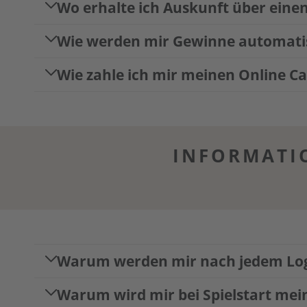
Wo erhalte ich Auskunft über ein
Wie werden mir Gewinne automati
Wie zahle ich mir meinen Online C
INFORMATI
Warum werden mir nach jedem Logi
Warum wird mir bei Spielstart mein