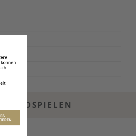
datei)?
CASINOSPIELEN