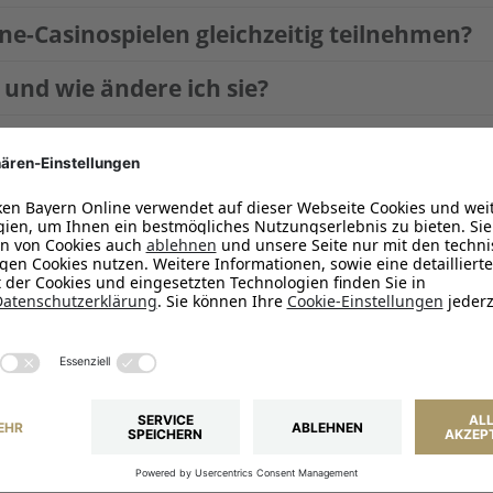
ne-Casinospielen gleichzeitig teilnehmen?
 und wie ändere ich sie?
erre?
sspiele in Deutschland sperren (OASIS-Sperr
uchtprävention?
N ZU VIRTUELLEN ONLINE-