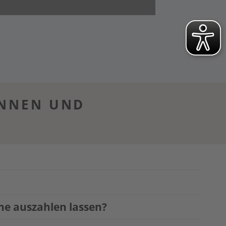
INNEN UND
ne auszahlen lassen?