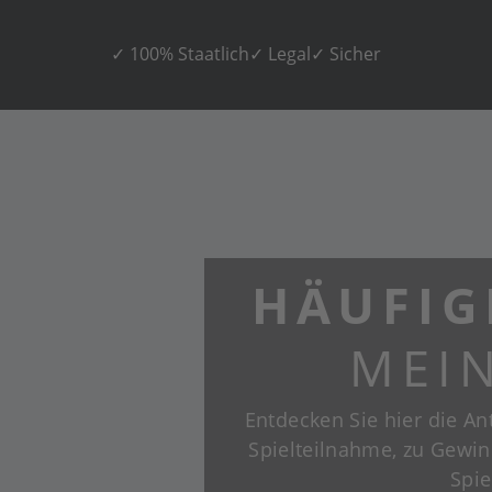
✓ 100% Staatlich
✓ Legal
✓ Sicher
HÄUFIG
MEIN
Entdecken Sie hier die An
Spielteilnahme, zu Gew
Spie