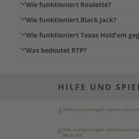
Wie funktioniert Roulette?
Wie funktioniert Black Jack?
Wie funktioniert Texas Hold’em ge
Was bedeutet RTP?
HILFE UND SPI
Hilfe und Spielregeln -Classic Live Aut
Hilfe und Spielregeln -Spielbanken Ba
280,26
KB
)