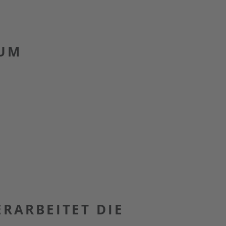
ZUM
RARBEITET DIE