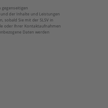
 gegenseitigen
 und der Inhalte und Leistungen
, sobald Sie mit der SLSV in
.de oder Ihrer Kontaktaufnahmen
sonenbezogene Daten werden