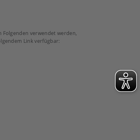
 im Folgenden verwendet werden,
folgendem Link verfügbar: